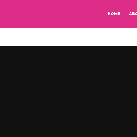
HOME
AB