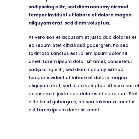
sadipscing elitr, sed diam nonumy eirmod
tempor invidunt ut labore et dolore magna
aliquyam erat, sed diam voluptua.
At vero eos et accusam et justo duo dolores et
ea rebum. Stet clita kasd gubergren, no sea
takimata sanctus est Lorem ipsum dolor sit
amet. Lorem ipsum dolor sit amet, consetetur
sadipscing elitr, sed diam nonumy eirmod
tempor invidunt ut labore et dolore magna
aliquyam erat, sed diam voluptua. At vero eos e
accusam et justo duo dolores et ea rebum. Stet
clita kasd gubergren, no sea takimata sanctus
est Lorem ipsum dolor sit amet.